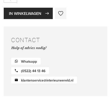
IN WINKELWAGEN
CONTACT
Hulp of advies nodig?
Whatsapp
(0522) 44 13 46
klantenservice@interieurwereld.nl