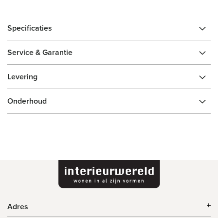
Specificaties
Service & Garantie
Levering
Onderhoud
Adres