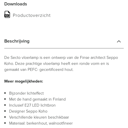
Downloads
Productoverzicht
Beschrijving
De Secto vloerlamp is een ontwerp van de Finse architect Seppo
Koho. Deze prachtige vloerlamp heeft een ronde vorm en is
gemaakt van PEFC- gecertificeerd hout.
Meer mogelijkheden:
Bijzonder lichteffect
Met de hand gemaakt in Finland
Inclusief E27 LED lichtbron
Designer Seppo Koho
Verschillende kleuren beschikbaar
Materiaal: berkenhout, walnootfineer