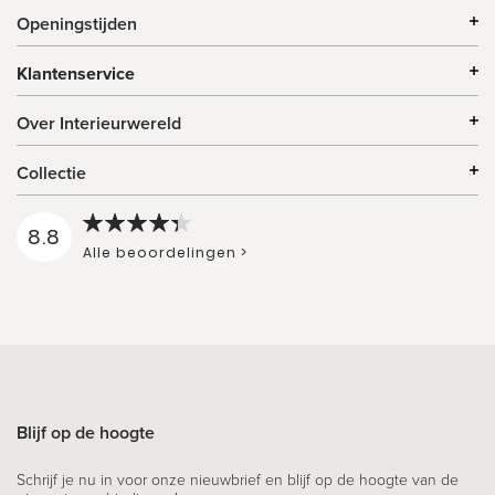
Openingstijden
Klantenservice
Over Interieurwereld
Collectie
8.8
Alle beoordelingen >
Blijf op de hoogte
Schrijf je nu in voor onze nieuwbrief en blijf op de hoogte van de