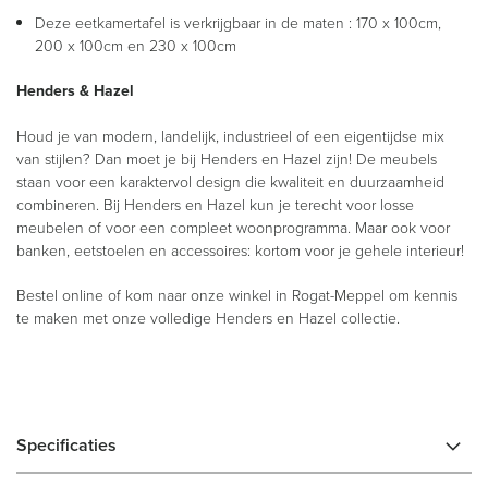
Deze eetkamertafel is verkrijgbaar in de maten : 170 x 100cm,
200 x 100cm en 230 x 100cm
Henders & Hazel
Houd je van modern, landelijk, industrieel of een eigentijdse mix
van stijlen? Dan moet je bij Henders en Hazel zijn! De meubels
staan voor een karaktervol design die kwaliteit en duurzaamheid
combineren. Bij Henders en Hazel kun je terecht voor losse
meubelen of voor een compleet woonprogramma. Maar ook voor
banken, eetstoelen en accessoires: kortom voor je gehele interieur!
Bestel online of kom naar onze winkel in Rogat-Meppel om kennis
te maken met onze volledige Henders en Hazel collectie.
Specificaties