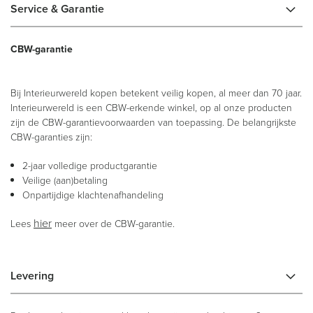
Service & Garantie
CBW-garantie
Bij Interieurwereld kopen betekent veilig kopen, al meer dan 70 jaar.
Interieurwereld is een CBW-erkende winkel, op al onze producten
zijn de CBW-garantievoorwaarden van toepassing. De belangrijkste
CBW-garanties zijn:
2-jaar volledige productgarantie
Veilige (aan)betaling
Onpartijdige klachtenafhandeling
hier
Lees
meer over de CBW-garantie.
Levering