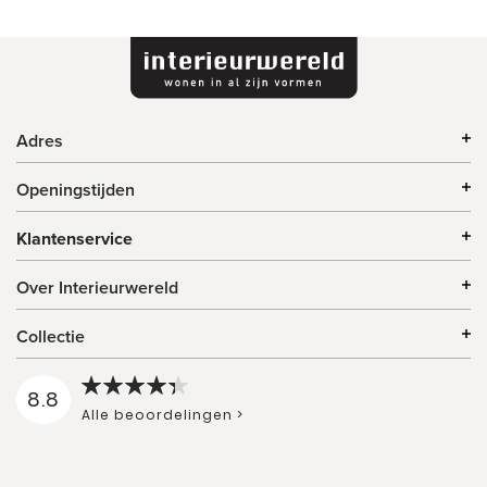
Adres
Openingstijden
Klantenservice
Over Interieurwereld
Collectie
8.8
Alle beoordelingen >