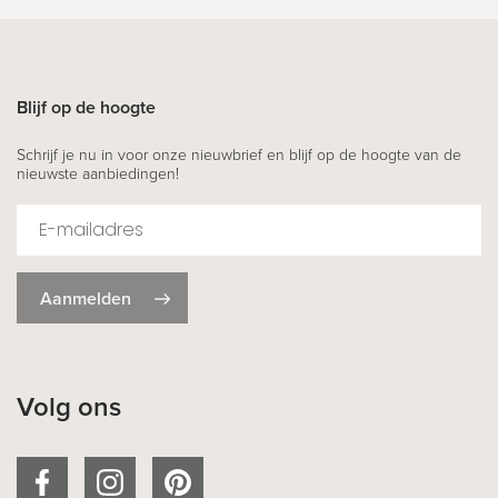
Blijf op de hoogte
Schrijf je nu in voor onze nieuwbrief en blijf op de hoogte van de
nieuwste aanbiedingen!
Aanmelden
Volg ons