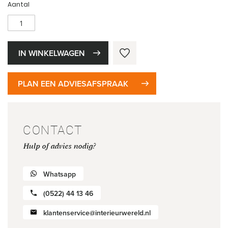
Aantal
IN WINKELWAGEN
PLAN EEN ADVIESAFSPRAAK
CONTACT
Hulp of advies nodig?
Whatsapp
(0522) 44 13 46
klantenservice@interieurwereld.nl