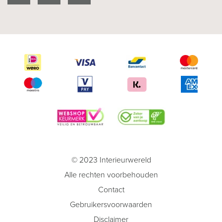
© 2023 Interieurwereld
Alle rechten voorbehouden
Contact
Gebruikersvoorwaarden
Disclaimer