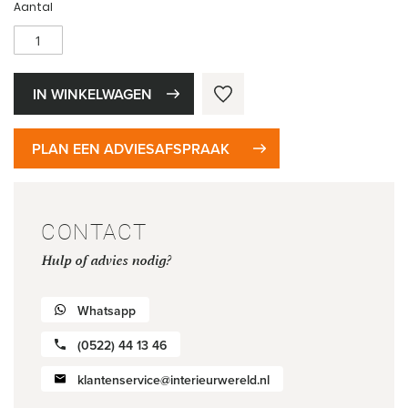
Aantal
IN WINKELWAGEN
PLAN EEN ADVIESAFSPRAAK
CONTACT
Hulp of advies nodig?
Whatsapp
(0522) 44 13 46
klantenservice@interieurwereld.nl