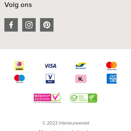
Volg ons
© 2023 Interieurwereld