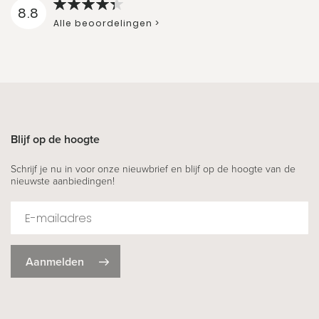
8.8
Alle beoordelingen >
Blijf op de hoogte
Schrijf je nu in voor onze nieuwbrief en blijf op de hoogte van de
nieuwste aanbiedingen!
Aanmelden