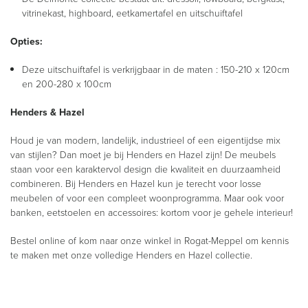
vitrinekast, highboard, eetkamertafel en uitschuiftafel
Opties:
Deze uitschuiftafel is verkrijgbaar in de maten : 150-210 x 120cm
en 200-280 x 100cm
Henders & Hazel
Houd je van modern, landelijk, industrieel of een eigentijdse mix
van stijlen? Dan moet je bij Henders en Hazel zijn! De meubels
staan voor een karaktervol design die kwaliteit en duurzaamheid
combineren. Bij Henders en Hazel kun je terecht voor losse
meubelen of voor een compleet woonprogramma. Maar ook voor
banken, eetstoelen en accessoires: kortom voor je gehele interieur!
Bestel online of kom naar onze winkel in Rogat-Meppel om kennis
te maken met onze volledige Henders en Hazel collectie.