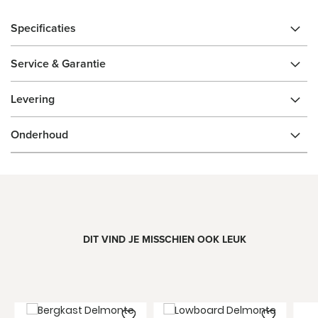
Specificaties
Service & Garantie
Levering
Onderhoud
DIT VIND JE MISSCHIEN OOK LEUK