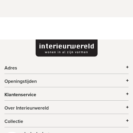
Adres
Openingstijden
Klantenservice
Over Interieurwereld
Collectie