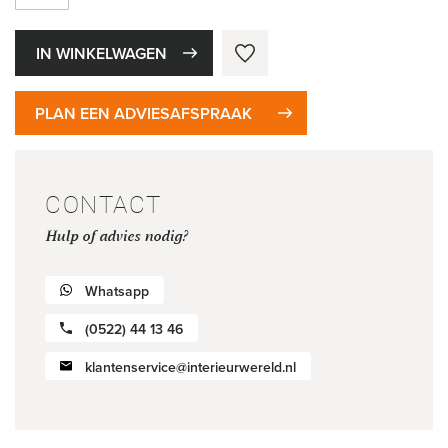
IN WINKELWAGEN
PLAN EEN ADVIESAFSPRAAK
CONTACT
Hulp of advies nodig?
Whatsapp
(0522) 44 13 46
klantenservice@interieurwereld.nl