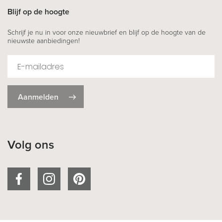
Blijf op de hoogte
Schrijf je nu in voor onze nieuwbrief en blijf op de hoogte van de
nieuwste aanbiedingen!
Aanmelden
Volg ons