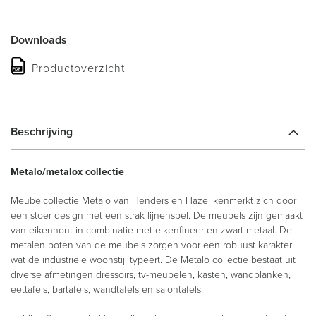
Downloads
Productoverzicht
Beschrijving
Metalo/metalox collectie
Meubelcollectie Metalo van Henders en Hazel kenmerkt zich door
een stoer design met een strak lijnenspel. De meubels zijn gemaakt
van eikenhout in combinatie met eikenfineer en zwart metaal. De
metalen poten van de meubels zorgen voor een robuust karakter
wat de industriële woonstijl typeert. De Metalo collectie bestaat uit
diverse afmetingen dressoirs, tv-meubelen, kasten, wandplanken,
eettafels, bartafels, wandtafels en salontafels.