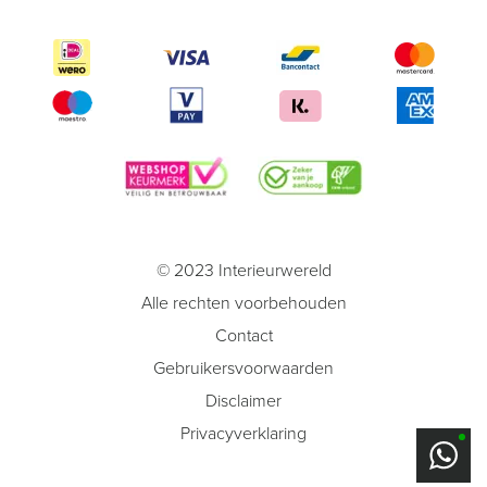
© 2023 Interieurwereld
Alle rechten voorbehouden
Contact
Gebruikersvoorwaarden
Disclaimer
Privacyverklaring