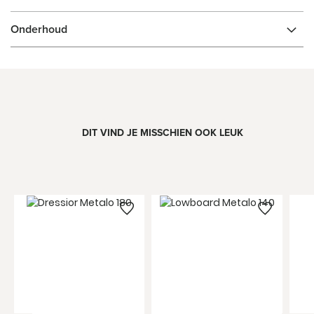
Onderhoud
DIT VIND JE MISSCHIEN OOK LEUK