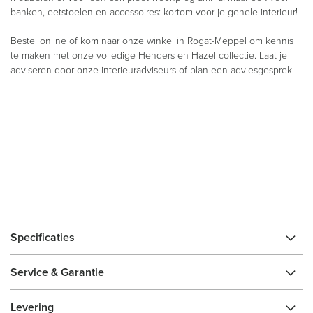
banken, eetstoelen en accessoires: kortom voor je gehele interieur!
Bestel online of kom naar onze winkel in Rogat-Meppel om kennis
te maken met onze volledige Henders en Hazel collectie. Laat je
adviseren door onze interieuradviseurs of plan een adviesgesprek.
Specificaties
Service & Garantie
Levering