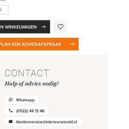
IN WINKELWAGEN
PLAN EEN ADVIESAFSPRAAK
CONTACT
Hulp of advies nodig?
Whatsapp
(0522) 44 13 46
klantenservice@interieurwereld.nl