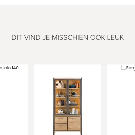
DIT VIND JE MISSCHIEN OOK LEUK