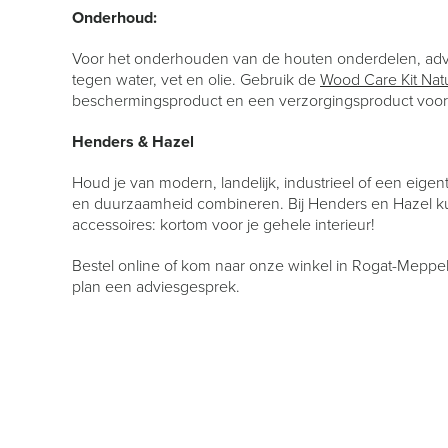
Onderhoud:
Voor het onderhouden van de houten onderdelen, adv
tegen water, vet en olie. Gebruik de
Wood Care Kit Nat
beschermingsproduct en een verzorgingsproduct voor
Henders & Hazel
Houd je van modern, landelijk, industrieel of een eigen
en duurzaamheid combineren. Bij Henders en Hazel k
accessoires: kortom voor je gehele interieur!
Bestel online of kom naar onze winkel in Rogat-Meppel
plan een adviesgesprek.