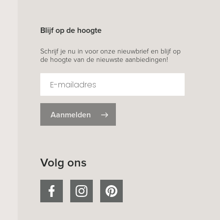
Blijf op de hoogte
Schrijf je nu in voor onze nieuwbrief en blijf op
de hoogte van de nieuwste aanbiedingen!
Aanmelden
Volg ons