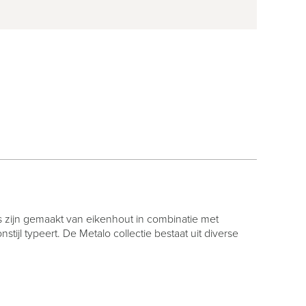
s zijn gemaakt van eikenhout in combinatie met
jl typeert. De Metalo collectie bestaat uit diverse