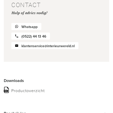
CONTACT
Hulp of advies nodig?
Whatsapp
(0522) 44 13 46
klantenservice@interieurwereld.nl
Downloads
Productoverzicht