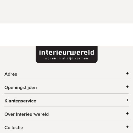
Adres
Openingstijden
Klantenservice
Over Interieurwereld
Collectie