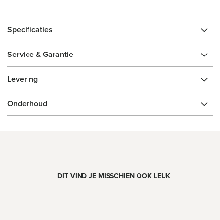
Specificaties
Service & Garantie
Levering
Onderhoud
DIT VIND JE MISSCHIEN OOK LEUK