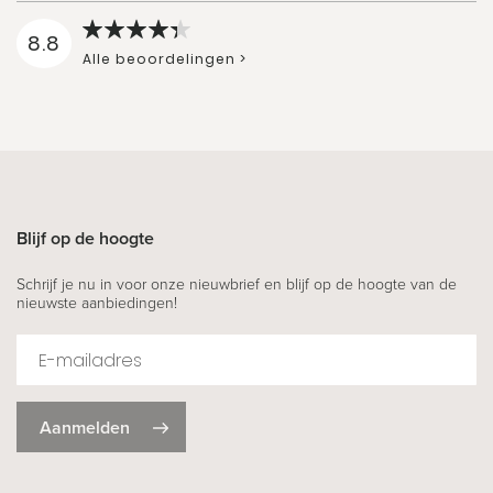
8.8
Alle beoordelingen >
Blijf op de hoogte
Schrijf je nu in voor onze nieuwbrief en blijf op de hoogte van de
nieuwste aanbiedingen!
Aanmelden