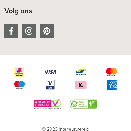
Volg ons
© 2023 Interieurwereld