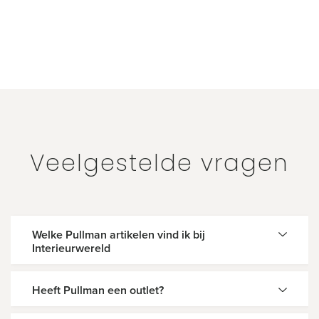
Veelgestelde vragen
Welke Pullman artikelen vind ik bij
Interieurwereld
Heeft Pullman een outlet?