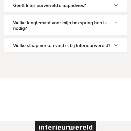
Geeft Interieurwereld slaapadvies?
Welke lengtemaat voor mijn boxspring heb ik
nodig?
Welke slaapmerken vind ik bij Interieurwereld?