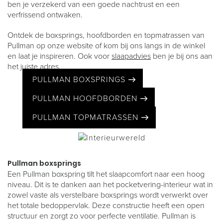
ben je verzekerd van een goede nachtrust en een
verfrissend ontwaken.
Ontdek de boxsprings, hoofdborden en topmatrassen van
Pullman op onze website of kom bij ons langs in de winkel
en laat je inspireren. Ook voor
slaapadvies
ben je bij ons aan
het juiste adres.
PULLMAN BOXSPRINGS
PULLMAN HOOFDBORDEN
PULLMAN TOPMATRASSEN
Pullman boxsprings
Een Pullman boxspring tilt het slaapcomfort naar een hoog
niveau. Dit is te danken aan het pocketvering-interieur wat in
zowel vaste als verstelbare boxsprings wordt verwerkt over
het totale bedoppervlak. Deze constructie heeft een open
structuur en zorgt zo voor perfecte ventilatie. Pullman is