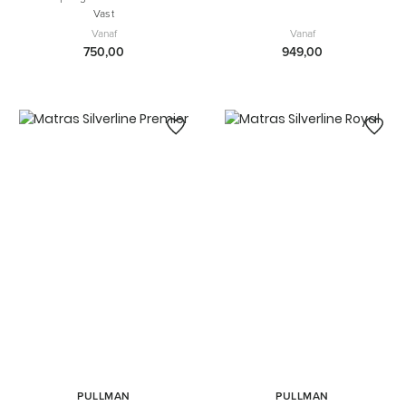
Vast
Vanaf
Vanaf
750,00
949,00
PULLMAN
PULLMAN