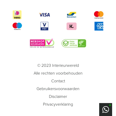
© 2023 Interieurwereld
Alle rechten voorbehouden
Contact
Gebruikersvoorwaarden
Disclaimer
Privacyverklaring