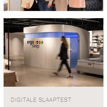
DIGITALE SLAAPTEST