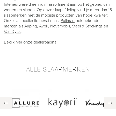
Interieurwereld een ruim assortiment aan op het gebied van
wonen en slapen. Op onze slaapafdeling vind je meer dan 15
slaapmerken met de mooiste producten van hoge kwaliteit.
Onze slaapcollectie bevat naast
Pullman
ook bekende
merken als
Auping
,
Avek
,
Novamobili
,
Steel & Stockings
en
Van Dyck
.
Bekijk
hier
onze dealerpagina.
ALLE SLAAPMERKEN