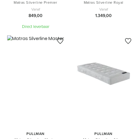
Matras Silverline Premier
Matras Silverline Royal
Vanaf
Vanaf
849,00
1.349,00
Direct leverbaar
PULLMAN
PULLMAN