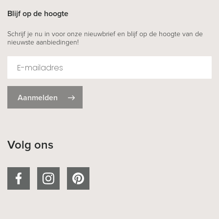
Blijf op de hoogte
Schrijf je nu in voor onze nieuwbrief en blijf op de hoogte van de
nieuwste aanbiedingen!
Aanmelden
Volg ons