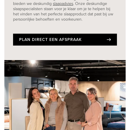
bieden we deskundig
slaapadvies
. Onze deskundige
slaapspecialisten staan voor je klaar om je te helpen bij
het vinden van het perfecte slaapproduct dat past bij uw
persoonlijke behoeften en voorkeuren.
PLAN DIRECT EEN AFSPRAAK