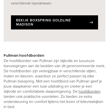
verschillende topmatrassen.
BEKIJK BOXSPRING GOLDLINE
MADISON
Pullman hoofdborden
De hoofdborden van Pullman zijn stijlvolle en luxueuze
toevoegingen aan de bedden van dit gerenommeerde merk.
De hoofdborden zijn verkrijgbaar in verschillende stijlen,
maten en kleuren, waardoor ze perfect passen bij elke
Pullman boxspring. Met een hoofdbord van Pullman geef je
jouw slaapkamer een luxe uitstraling en creëer je een
stijlvolle en comfortabele slaapomgeving. De
hoofdborden
bieden ook praktische voordelen. Zo bieden ze extra
ondersteuning en comfort tijdens het lezen of televisiekijken
in bed.