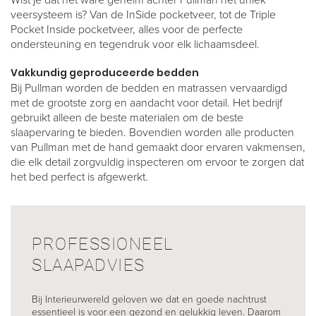
veersysteem is? Van de InSide pocketveer, tot de Triple
Pocket Inside pocketveer, alles voor de perfecte
ondersteuning en tegendruk voor elk lichaamsdeel.
Vakkundig geproduceerde bedden
Bij Pullman worden de bedden en matrassen vervaardigd
met de grootste zorg en aandacht voor detail. Het bedrijf
gebruikt alleen de beste materialen om de beste
slaapervaring te bieden. Bovendien worden alle producten
van Pullman met de hand gemaakt door ervaren vakmensen,
die elk detail zorgvuldig inspecteren om ervoor te zorgen dat
het bed perfect is afgewerkt.
PROFESSIONEEL
SLAAPADVIES
Bij Interieurwereld geloven we dat en goede nachtrust
essentieel is voor een gezond en gelukkig leven. Daarom