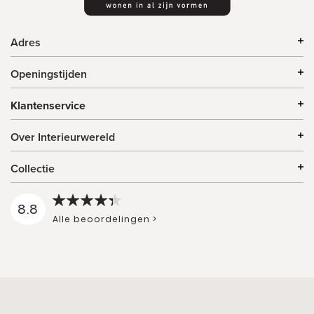
Adres
Openingstijden
Klantenservice
Over Interieurwereld
Collectie
8.8
Alle beoordelingen >